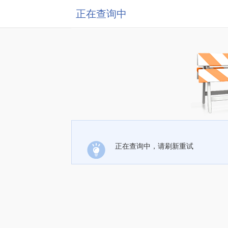
正在查询中
正在查询中，请刷新重试